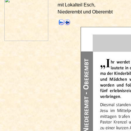
mit Lokalteil Esch,
Niederembt und Oberembt