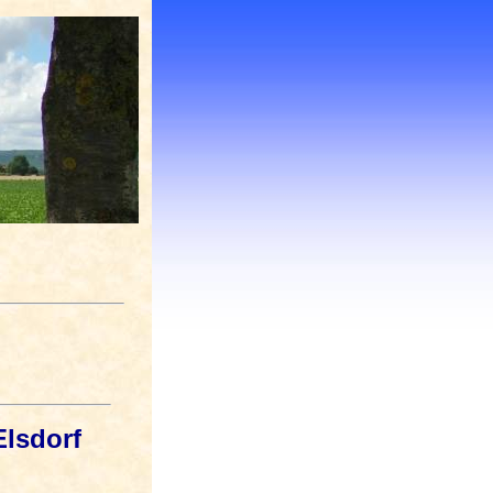
Elsdorf