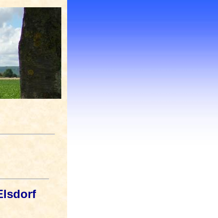
Elsdorf