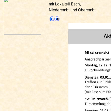
mit Lokalteil Esch,
Niederembt und Oberembt