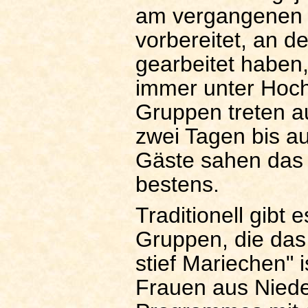
am vergangenen 
vorbereitet, an d
gearbeitet haben
immer unter Hoch
Gruppen treten au
zwei Tagen bis au
Gäste sahen das
bestens.
Traditionell gibt
Gruppen, die das
stief Mariechen" i
Frauen aus Niede