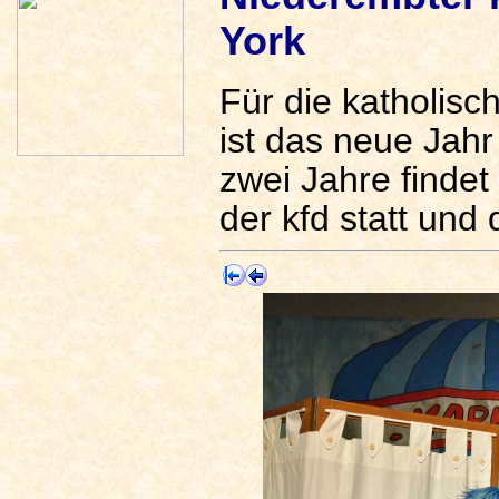
York
Für die katholis
ist das neue Jahr
zwei Jahre findet
der kfd statt und