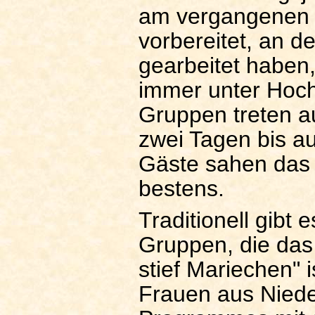
am vergangenen 
vorbereitet, an d
gearbeitet haben
immer unter Hoch
Gruppen treten au
zwei Tagen bis au
Gäste sahen das
bestens.
Traditionell gibt
Gruppen, die das
stief Mariechen" i
Frauen aus Niede