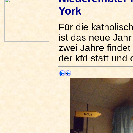
York
Für die katholis
ist das neue Jahr
zwei Jahre findet
der kfd statt und