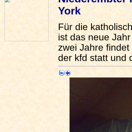
York
Für die katholis
ist das neue Jahr
zwei Jahre findet
der kfd statt und