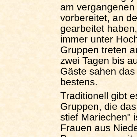
am vergangenen 
vorbereitet, an d
gearbeitet haben
immer unter Hoch
Gruppen treten au
zwei Tagen bis au
Gäste sahen das
bestens.
Traditionell gibt
Gruppen, die das
stief Mariechen" i
Frauen aus Niede