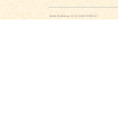
letzte Änderung: 12.12.2022 23:39:12.