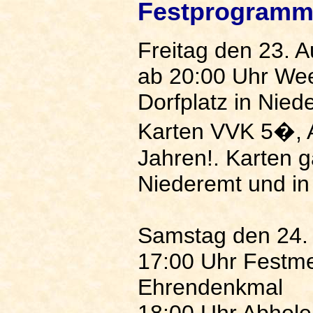
Festprogramm
Freitag den 23. 
ab 20:00 Uhr We
Dorfplatz in Nied
Karten VVK 5�, 
Jahren!. Karten g
Niederemt und in
Samstag den 24.
17:00 Uhr Festm
Ehrendenkmal