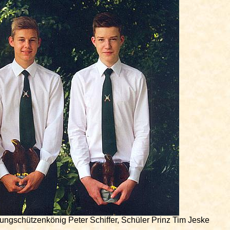
Jungschützenkönig Peter Schiffer, Schüler Prinz Tim Jeske