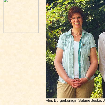
vlnr. Bürgerkönigin Sabine Jeske, 