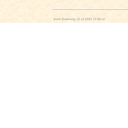
letzte Änderung: 12.12.2022 23:39:12.