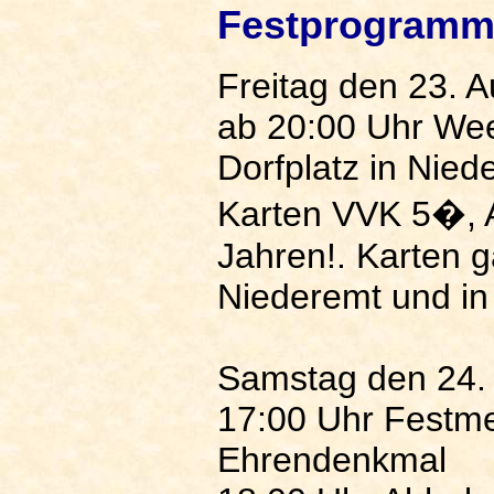
Festprogramm
Freitag den 23. 
ab 20:00 Uhr We
Dorfplatz in Nied
Karten VVK 5�, 
Jahren!. Karten g
Niederemt und in
Samstag den 24.
17:00 Uhr Festm
Ehrendenkmal