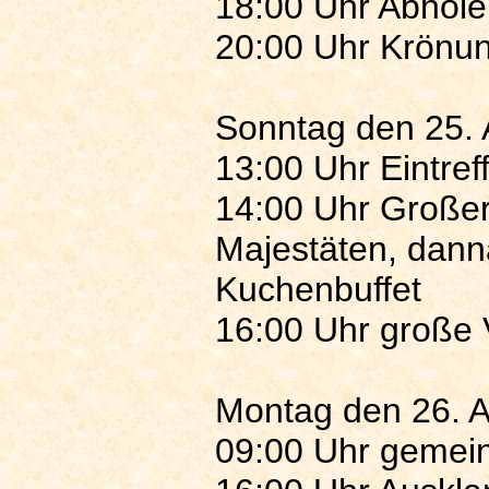
18:00 Uhr Abhole
20:00 Uhr Krönun
Sonntag den 25.
13:00 Uhr Eintref
14:00 Uhr Großer
Majestäten, dann
Kuchenbuffet
16:00 Uhr große 
Montag den 26. 
09:00 Uhr gemei